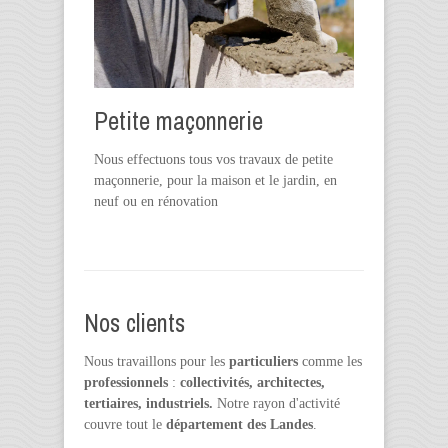
Petite maçonnerie
Nous effectuons tous vos travaux de petite
maçonnerie, pour la maison et le jardin, en
neuf ou en rénovation
Nos clients
Nous travaillons pour les
particuliers
comme les
professionnels
:
collectivités, architectes,
tertiaires, industriels.
Notre rayon d'activité
couvre tout le
département des Landes
.