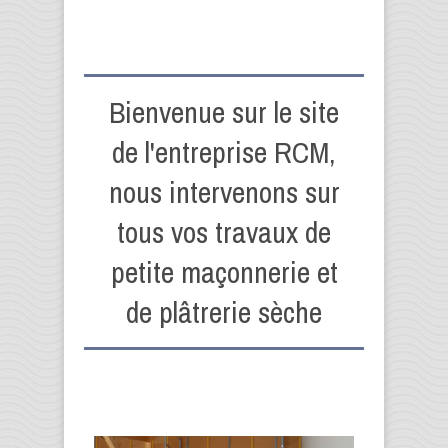
Bienvenue sur le site
de l'entreprise RCM,
nous intervenons sur
tous vos travaux de
petite maçonnerie et
de plâtrerie sèche