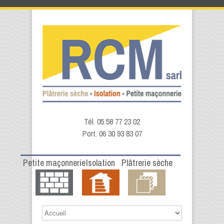
Tél. 05 58 77 23 02
Port. 06 30 93 83 07
Petite maçonnerie
Isolation
Plâtrerie sèche