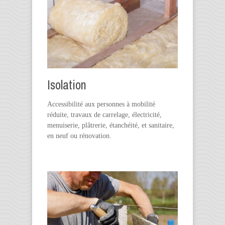
Isolation
Accessibilité aux personnes à mobilité
réduite, travaux de carrelage, électricité,
menuiserie, plâtrerie, étanchéité, et sanitaire,
en neuf ou rénovation.