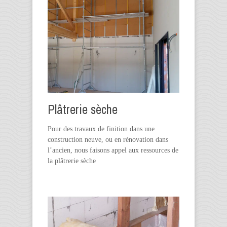
Plâtrerie sèche
Pour des travaux de finition dans une
construction neuve, ou en rénovation dans
l’ancien, nous faisons appel aux ressources de
la plâtrerie sèche